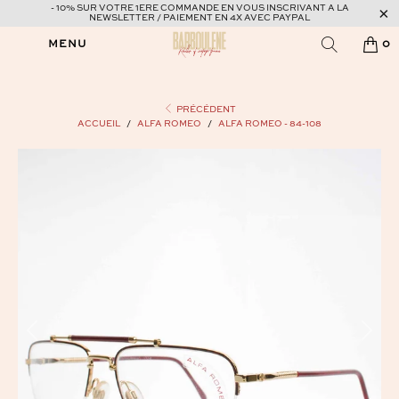
- 10% SUR VOTRE 1ERE COMMANDE EN VOUS INSCRIVANT A LA
NEWSLETTER / PAIEMENT EN 4X AVEC PAYPAL
MENU
0
PRÉCÉDENT
ACCUEIL
/
ALFA ROMEO
/
ALFA ROMEO - 84-108