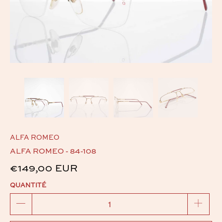
ALFA ROMEO
ALFA ROMEO - 84-108
€149,00 EUR
QUANTITÉ