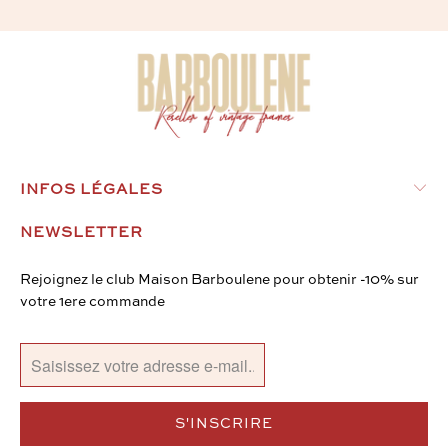
INFOS LÉGALES
NEWSLETTER
Rejoignez le club Maison Barboulene pour obtenir -10% sur
votre 1ere commande