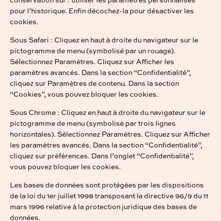
conservation sur : utiliser les paramètres personnalisés
pour l’historique. Enfin décochez-la pour désactiver les
cookies.
Sous Safari : Cliquez en haut à droite du navigateur sur le
pictogramme de menu (symbolisé par un rouage).
Sélectionnez Paramètres. Cliquez sur Afficher les
paramètres avancés. Dans la section “Confidentialité”,
cliquez sur Paramètres de contenu. Dans la section
“Cookies”, vous pouvez bloquer les cookies.
Sous Chrome : Cliquez en haut à droite du navigateur sur le
pictogramme de menu (symbolisé par trois lignes
horizontales). Sélectionnez Paramètres. Cliquez sur Afficher
les paramètres avancés. Dans la section “Confidentialité”,
cliquez sur préférences. Dans l’onglet “Confidentialité”,
vous pouvez bloquer les cookies.
Les bases de données sont protégées par les dispositions
de la loi du 1er juillet 1998 transposant la directive 96/9 du 11
mars 1996 relative à la protection juridique des bases de
données.