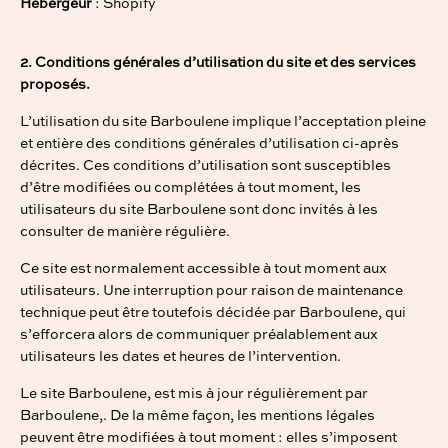
Hébergeur
: Shopify
2. Conditions générales d’utilisation du site et des services
proposés.
L’utilisation du site Barboulene implique l’acceptation pleine
et entière des conditions générales d’utilisation ci-après
décrites. Ces conditions d’utilisation sont susceptibles
d’être modifiées ou complétées à tout moment, les
utilisateurs du site Barboulene sont donc invités à les
consulter de manière régulière.
Ce site est normalement accessible à tout moment aux
utilisateurs. Une interruption pour raison de maintenance
technique peut être toutefois décidée par Barboulene, qui
s’efforcera alors de communiquer préalablement aux
utilisateurs les dates et heures de l’intervention.
Le site Barboulene, est mis à jour régulièrement par
Barboulene,. De la même façon, les mentions légales
peuvent être modifiées à tout moment : elles s’imposent