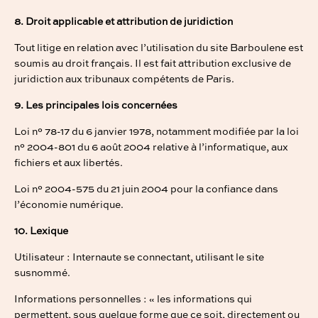
8. Droit applicable et attribution de juridiction
Tout litige en relation avec l’utilisation du site Barboulene est
soumis au droit français. Il est fait attribution exclusive de
juridiction aux tribunaux compétents de Paris.
9. Les principales lois concernées
Loi n° 78-17 du 6 janvier 1978, notamment modifiée par la loi
n° 2004-801 du 6 août 2004 relative à l’informatique, aux
fichiers et aux libertés.
Loi n° 2004-575 du 21 juin 2004 pour la confiance dans
l’économie numérique.
10. Lexique
Utilisateur : Internaute se connectant, utilisant le site
susnommé.
Informations personnelles : « les informations qui
permettent, sous quelque forme que ce soit, directement ou