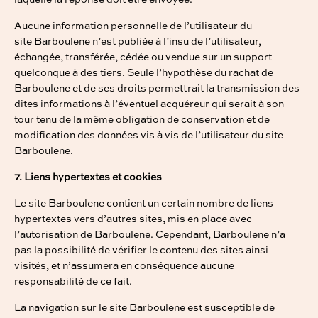
laquelle la réponse doit être envoyée.
Aucune information personnelle de l’utilisateur du
site Barboulene n’est publiée à l’insu de l’utilisateur,
échangée, transférée, cédée ou vendue sur un support
quelconque à des tiers. Seule l’hypothèse du rachat de
Barboulene et de ses droits permettrait la transmission des
dites informations à l’éventuel acquéreur qui serait à son
tour tenu de la même obligation de conservation et de
modification des données vis à vis de l’utilisateur du site
Barboulene.
7. Liens hypertextes et cookies
Le site Barboulene contient un certain nombre de liens
hypertextes vers d’autres sites, mis en place avec
l’autorisation de Barboulene. Cependant, Barboulene n’a
pas la possibilité de vérifier le contenu des sites ainsi
visités, et n’assumera en conséquence aucune
responsabilité de ce fait.
La navigation sur le site Barboulene est susceptible de