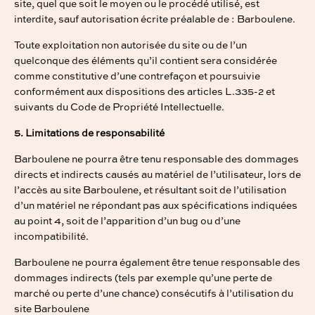
site, quel que soit le moyen ou le procédé utilisé, est
interdite, sauf autorisation écrite préalable de : Barboulene.
Toute exploitation non autorisée du site ou de l’un
quelconque des éléments qu’il contient sera considérée
comme constitutive d’une contrefaçon et poursuivie
conformément aux dispositions des articles L.335-2 et
suivants du Code de Propriété Intellectuelle.
5. Limitations de responsabilité
Barboulene ne pourra être tenu responsable des dommages
directs et indirects causés au matériel de l’utilisateur, lors de
l’accès au site Barboulene, et résultant soit de l’utilisation
d’un matériel ne répondant pas aux spécifications indiquées
au point 4, soit de l’apparition d’un bug ou d’une
incompatibilité.
Barboulene ne pourra également être tenue responsable des
dommages indirects (tels par exemple qu’une perte de
marché ou perte d’une chance) consécutifs à l’utilisation du
site Barboulene