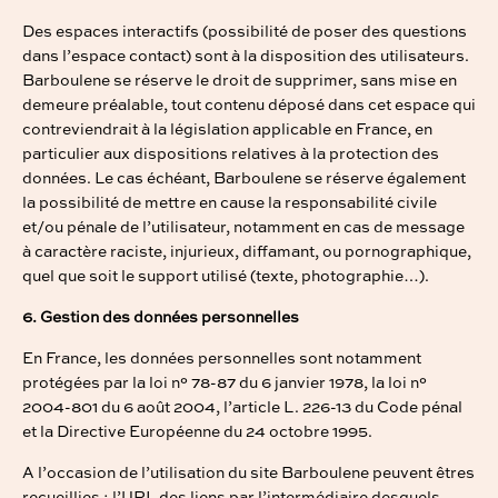
Des espaces interactifs (possibilité de poser des questions
dans l’espace contact) sont à la disposition des utilisateurs.
Barboulene se réserve le droit de supprimer, sans mise en
demeure préalable, tout contenu déposé dans cet espace qui
contreviendrait à la législation applicable en France, en
particulier aux dispositions relatives à la protection des
données. Le cas échéant, Barboulene se réserve également
la possibilité de mettre en cause la responsabilité civile
et/ou pénale de l’utilisateur, notamment en cas de message
à caractère raciste, injurieux, diffamant, ou pornographique,
quel que soit le support utilisé (texte, photographie…).
6. Gestion des données personnelles
En France, les données personnelles sont notamment
protégées par la loi n° 78-87 du 6 janvier 1978, la loi n°
2004-801 du 6 août 2004, l’article L. 226-13 du Code pénal
et la Directive Européenne du 24 octobre 1995.
A l’occasion de l’utilisation du site Barboulene peuvent êtres