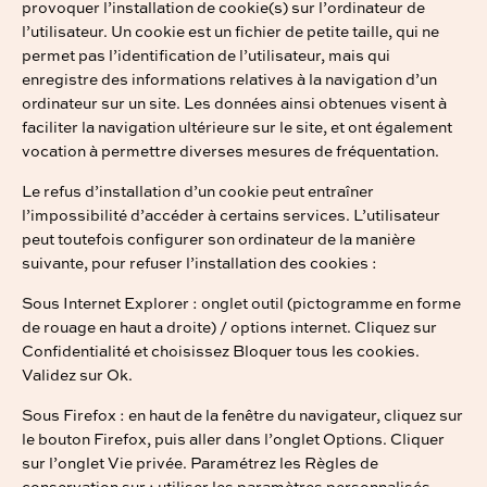
provoquer l’installation de cookie(s) sur l’ordinateur de
l’utilisateur. Un cookie est un fichier de petite taille, qui ne
permet pas l’identification de l’utilisateur, mais qui
enregistre des informations relatives à la navigation d’un
ordinateur sur un site. Les données ainsi obtenues visent à
faciliter la navigation ultérieure sur le site, et ont également
vocation à permettre diverses mesures de fréquentation.
Le refus d’installation d’un cookie peut entraîner
l’impossibilité d’accéder à certains services. L’utilisateur
peut toutefois configurer son ordinateur de la manière
suivante, pour refuser l’installation des cookies :
Sous Internet Explorer : onglet outil (pictogramme en forme
de rouage en haut a droite) / options internet. Cliquez sur
Confidentialité et choisissez Bloquer tous les cookies.
Validez sur Ok.
Sous Firefox : en haut de la fenêtre du navigateur, cliquez sur
le bouton Firefox, puis aller dans l’onglet Options. Cliquer
sur l’onglet Vie privée. Paramétrez les Règles de