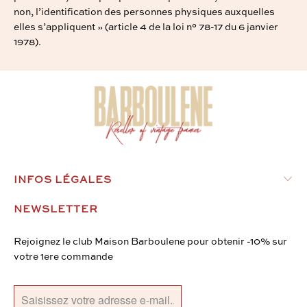
non, l’identification des personnes physiques auxquelles
elles s’appliquent » (article 4 de la loi n° 78-17 du 6 janvier
1978).
INFOS LÉGALES
NEWSLETTER
Rejoignez le club Maison Barboulene pour obtenir -10% sur
votre 1ere commande