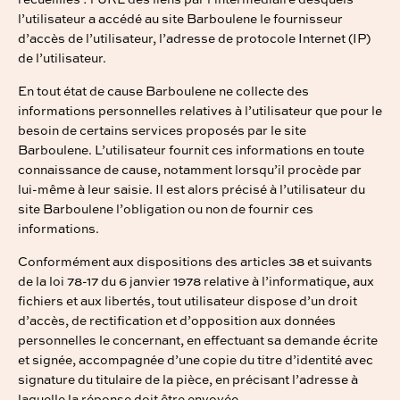
recueillies : l’URL des liens par l’intermédiaire desquels
l’utilisateur a accédé au site Barboulene le fournisseur
d’accès de l’utilisateur, l’adresse de protocole Internet (IP)
de l’utilisateur.
En tout état de cause Barboulene ne collecte des
informations personnelles relatives à l’utilisateur que pour le
besoin de certains services proposés par le site
Barboulene. L’utilisateur fournit ces informations en toute
connaissance de cause, notamment lorsqu’il procède par
lui-même à leur saisie. Il est alors précisé à l’utilisateur du
site Barboulene l’obligation ou non de fournir ces
informations.
Conformément aux dispositions des articles 38 et suivants
de la loi 78-17 du 6 janvier 1978 relative à l’informatique, aux
fichiers et aux libertés, tout utilisateur dispose d’un droit
d’accès, de rectification et d’opposition aux données
personnelles le concernant, en effectuant sa demande écrite
et signée, accompagnée d’une copie du titre d’identité avec
signature du titulaire de la pièce, en précisant l’adresse à