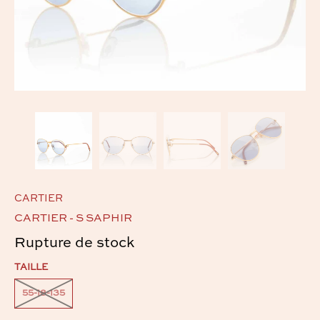
CARTIER
CARTIER - S SAPHIR
Rupture de stock
TAILLE
55-18-135