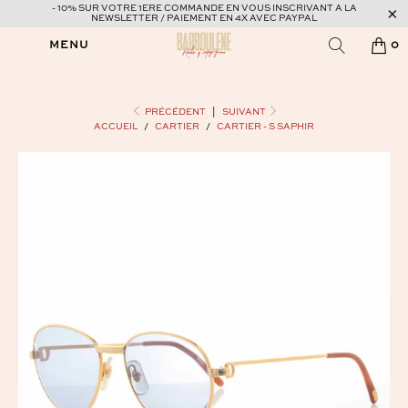
- 10% SUR VOTRE 1ERE COMMANDE EN VOUS INSCRIVANT A LA
NEWSLETTER / PAIEMENT EN 4X AVEC PAYPAL
MENU
0
PRÉCÉDENT
|
SUIVANT
ACCUEIL
/
CARTIER
/
CARTIER - S SAPHIR