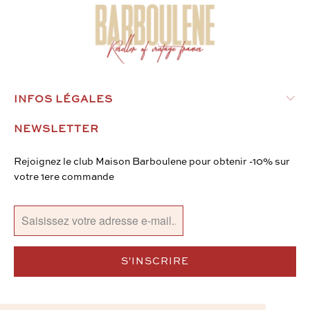
INFOS LÉGALES
NEWSLETTER
Rejoignez le club Maison Barboulene pour obtenir -10% sur
votre 1ere commande