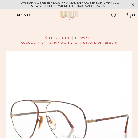
- 10% SUR VOTRE 1ERE COMMANDE EN VOUS INSCRIVANT A LA
NEWSLETTER / PAIEMENT EN 4X AVEC PAYPAL
MENU
0
PRÉCÉDENT
|
SUIVANT
ACCUEIL
/
CHRISTIAN DIOR
/
CHRISTIAN DIOR - 2536 41