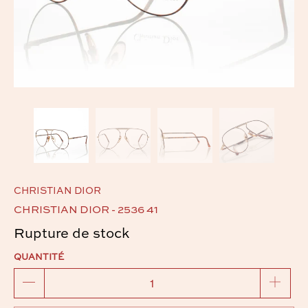
CHRISTIAN DIOR
CHRISTIAN DIOR - 2536 41
Rupture de stock
QUANTITÉ