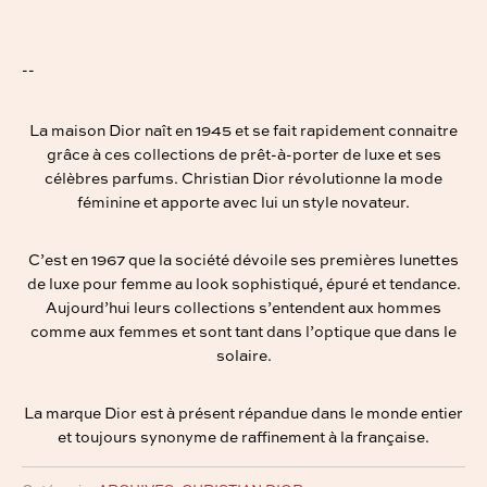
--
La maison Dior naît en 1945 et se fait rapidement connaitre
grâce à ces collections de prêt-à-porter de luxe et ses
célèbres parfums. Christian Dior révolutionne la mode
féminine et apporte avec lui un style novateur.
C’est en 1967 que la société dévoile ses premières lunettes
de luxe pour femme au look sophistiqué, épuré et tendance.
Aujourd’hui leurs collections s’entendent aux hommes
comme aux femmes et sont tant dans l’optique que dans le
solaire.
La marque Dior est à présent répandue dans le monde entier
et toujours synonyme de raffinement à la française.