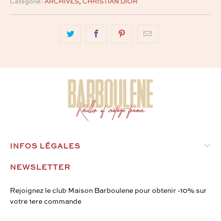
Catégorie:
ARCHIVES
,
CHRISTIAN DIOR
INFOS LÉGALES
NEWSLETTER
Rejoignez le club Maison Barboulene pour obtenir -10% sur
votre 1ere commande