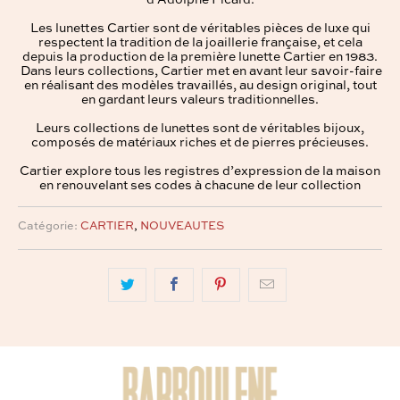
d’Adolphe Picard.
Les lunettes Cartier sont de véritables pièces de luxe qui
respectent la tradition de la joaillerie française, et cela
depuis la production de la première lunette Cartier en 1983.
Dans leurs collections, Cartier met en avant leur savoir-faire
en réalisant des modèles travaillés, au design original, tout
en gardant leurs valeurs traditionnelles.
Leurs collections de lunettes
sont de véritables bijoux,
composés de matériaux riches et de pierres précieuses.
Cartier explore tous les registres d’expression de la maison
en renouvelant ses codes à chacune de leur collection
Catégorie:
CARTIER
,
NOUVEAUTES