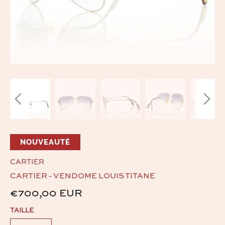
NOUVEAUTÉ
CARTIER
CARTIER - VENDOME LOUIS TITANE
€700,00 EUR
TAILLE