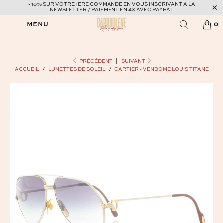
- 10% SUR VOTRE 1ERE COMMANDE EN VOUS INSCRIVANT A LA
NEWSLETTER / PAIEMENT EN 4X AVEC PAYPAL
MENU
0
PRÉCÉDENT
|
SUIVANT
ACCUEIL
/
LUNETTES DE SOLEIL
/
CARTIER - VENDOME LOUIS TITANE