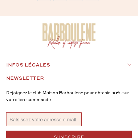
INFOS LÉGALES
NEWSLETTER
Rejoignez le club Maison Barboulene pour obtenir -10% sur
votre 1ere commande