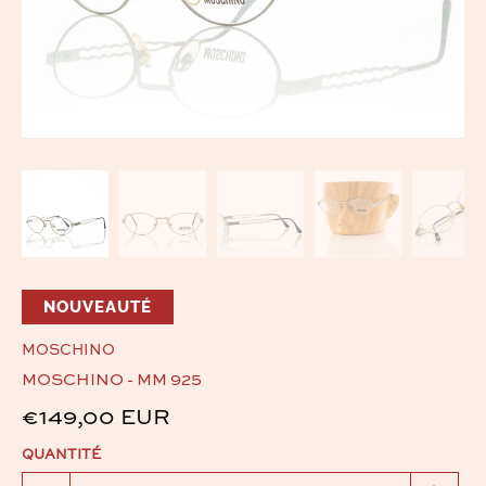
NOUVEAUTÉ
MOSCHINO
MOSCHINO - MM 925
€149,00 EUR
QUANTITÉ