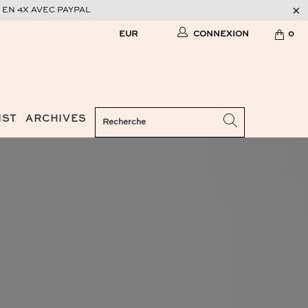
 EN 4X AVEC PAYPAL
CONNEXION
0
IST
ARCHIVES