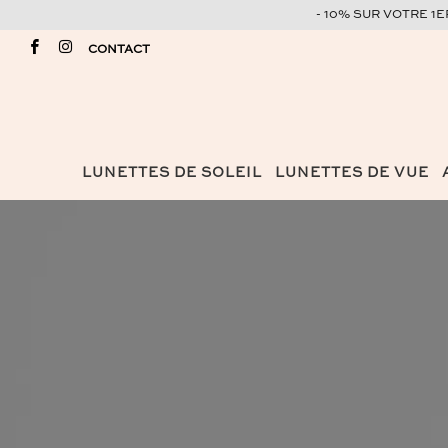
- 10% SUR VOTRE 1
CONTACT
LUNETTES DE SOLEIL
LUNETTES DE VUE