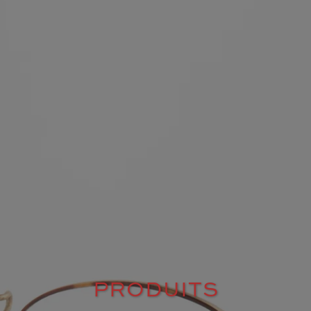
PRODUITS