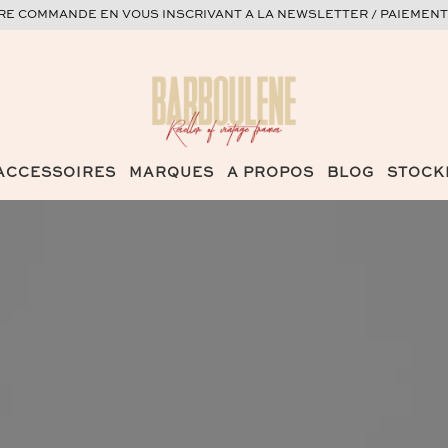
ERE COMMANDE EN VOUS INSCRIVANT A LA NEWSLETTER / PAIEMENT
ACCESSOIRES
MARQUES
A PROPOS
BLOG
STOCK