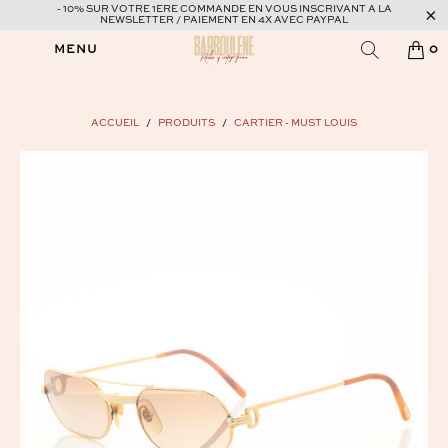
- 10% SUR VOTRE 1ERE COMMANDE EN VOUS INSCRIVANT A LA
NEWSLETTER / PAIEMENT EN 4X AVEC PAYPAL
MENU
0
ACCUEIL
/
PRODUITS
/
CARTIER - MUST LOUIS