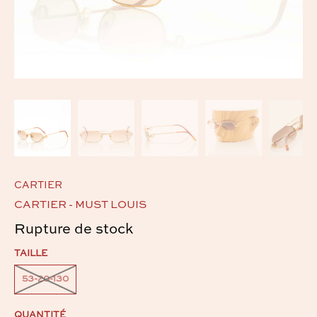
CARTIER
CARTIER - MUST LOUIS
Rupture de stock
TAILLE
53-20-130
QUANTITÉ