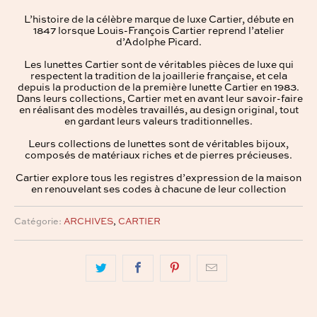
L’histoire de la célèbre marque de luxe Cartier, débute en
1847 lorsque Louis-François Cartier reprend l’atelier
d’Adolphe Picard.
Les lunettes Cartier sont de véritables pièces de luxe qui
respectent la tradition de la joaillerie française, et cela
depuis la production de la première lunette Cartier en 1983.
Dans leurs collections, Cartier met en avant leur savoir-faire
en réalisant des modèles travaillés, au design original, tout
en gardant leurs valeurs traditionnelles.
Leurs collections de lunettes
sont de véritables bijoux,
composés de matériaux riches et de pierres précieuses.
Cartier explore tous les registres d’expression de la maison
en renouvelant ses codes à chacune de leur collection
Catégorie:
ARCHIVES
,
CARTIER