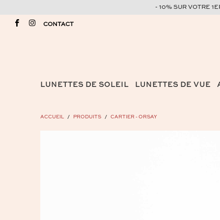
- 10% SUR VOTRE 1
CONTACT
LUNETTES DE SOLEIL
LUNETTES DE VUE
ACCUEIL
/
PRODUITS
/
CARTIER - ORSAY