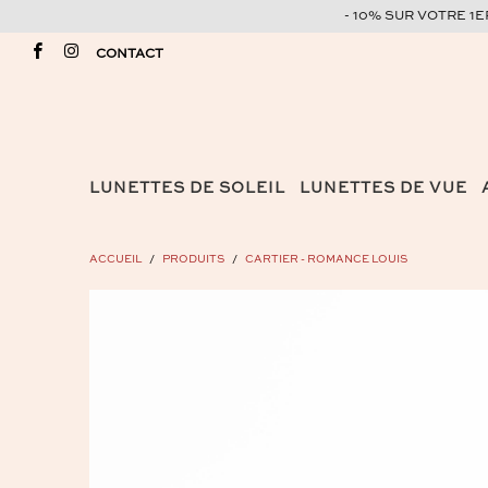
- 10% SUR VOTRE 1
CONTACT
LUNETTES DE SOLEIL
LUNETTES DE VUE
ACCUEIL
/
PRODUITS
/
CARTIER - ROMANCE LOUIS