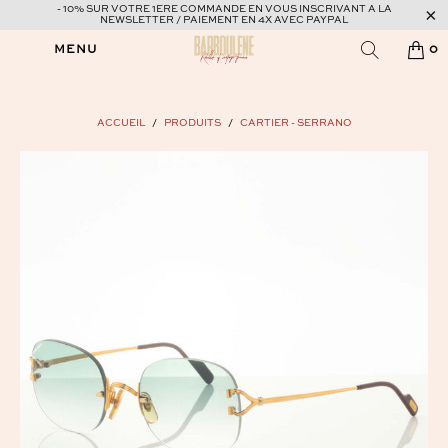
- 10% SUR VOTRE 1ERE COMMANDE EN VOUS INSCRIVANT A LA
NEWSLETTER / PAIEMENT EN 4X AVEC PAYPAL
MENU
0
ACCUEIL
/
PRODUITS
/
CARTIER - SERRANO