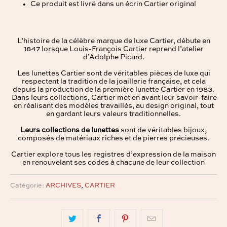
Ce produit est livré dans un écrin Cartier original
L’histoire de la célèbre marque de luxe Cartier, débute en
1847 lorsque Louis-François Cartier reprend l’atelier
d’Adolphe Picard.
Les lunettes Cartier sont de véritables pièces de luxe qui
respectent la tradition de la joaillerie française, et cela
depuis la production de la première lunette Cartier en 1983.
Dans leurs collections, Cartier met en avant leur savoir-faire
en réalisant des modèles travaillés, au design original, tout
en gardant leurs valeurs traditionnelles.
Leurs collections de lunettes
sont de véritables bijoux,
composés de matériaux riches et de pierres précieuses.
Cartier explore tous les registres d’expression de la maison
en renouvelant ses codes à chacune de leur collection
Catégorie:
ARCHIVES
,
CARTIER