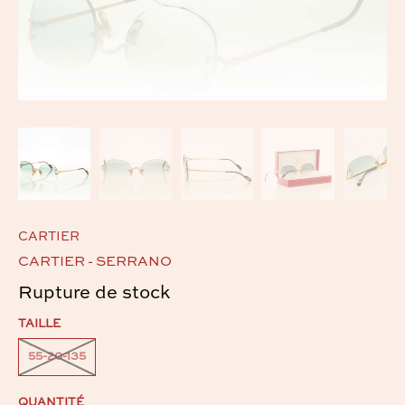
CARTIER
CARTIER - SERRANO
Rupture de stock
TAILLE
55-20-135
QUANTITÉ