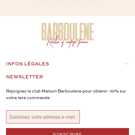
INFOS LÉGALES
NEWSLETTER
Rejoignez le club Maison Barboulene pour obtenir -10% sur
votre 1ere commande