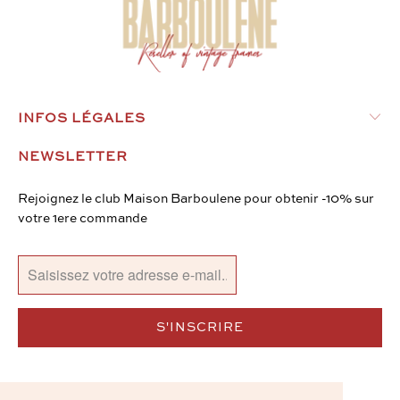
INFOS LÉGALES
NEWSLETTER
Rejoignez le club Maison Barboulene pour obtenir -10% sur
votre 1ere commande