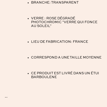
BRANCHE: TRANSPARENT
VERRE : ROSE DÉGRADÉ
PHOTOCHROMIC "VERRE QUI FONCE
AU SOLEIL"
LIEU DE FABRICATION: FRANCE
CORRESPOND A UNE TAILLE MOYENNE
CE PRODUIT EST LIVRÉ DANS UN ÉTUI
BARBOULENE
--