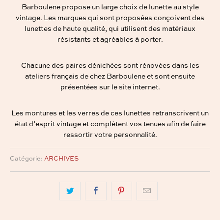
Barboulene propose un large choix de lunette au style
vintage. Les marques qui sont proposées conçoivent des
lunettes de haute qualité, qui utilisent des matériaux
résistants et agréables à porter.
Chacune des paires dénichées sont rénovées dans les
ateliers français de chez Barboulene et sont ensuite
présentées sur le site internet.
Les montures et les verres de ces lunettes retranscrivent un
état d’esprit vintage et complètent vos tenues afin de faire
ressortir votre personnalité.
Catégorie:
ARCHIVES