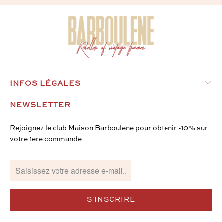
INFOS LÉGALES
NEWSLETTER
Rejoignez le club Maison Barboulene pour obtenir -10% sur
votre 1ere commande