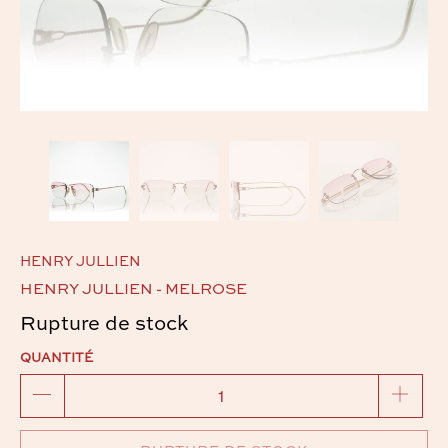
HENRY JULLIEN
HENRY JULLIEN - MELROSE
Rupture de stock
QUANTITÉ