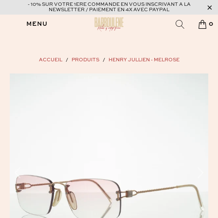
- 10% SUR VOTRE 1ERE COMMANDE EN VOUS INSCRIVANT A LA
NEWSLETTER / PAIEMENT EN 4X AVEC PAYPAL
MENU
0
ACCUEIL
/
PRODUITS
/
HENRY JULLIEN - MELROSE