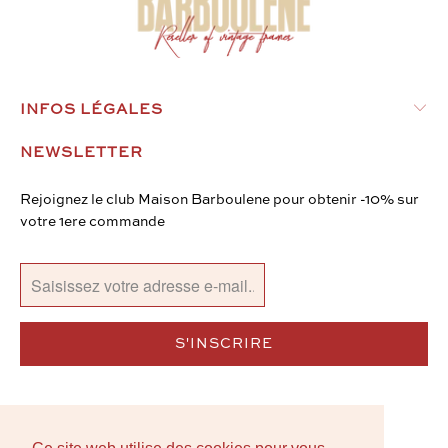
INFOS LÉGALES
NEWSLETTER
Rejoignez le club Maison Barboulene pour obtenir -10% sur
votre 1ere commande