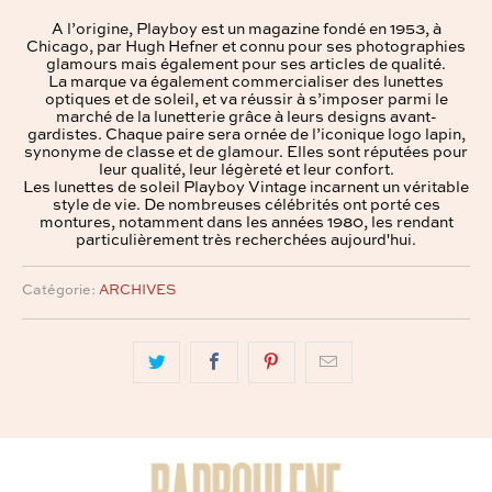
A l’origine, Playboy est un magazine fondé en 1953, à
Chicago, par Hugh Hefner et connu pour ses photographies
glamours mais également pour ses articles de qualité.
La marque va également commercialiser des lunettes
optiques et de soleil, et va réussir à s’imposer parmi le
marché de la lunetterie grâce à leurs designs avant-
gardistes. Chaque paire sera ornée de l’iconique logo lapin,
synonyme de classe et de glamour. Elles sont réputées pour
leur qualité, leur légèreté et leur confort.
Les lunettes de soleil Playboy Vintage incarnent un véritable
style de vie. De nombreuses célébrités ont porté ces
montures, notamment dans les années 1980, les rendant
particulièrement très recherchées aujourd'hui.
Catégorie:
ARCHIVES