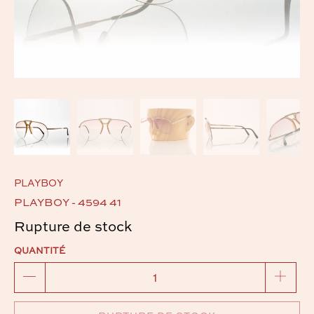
PLAYBOY
PLAYBOY - 4594 41
Rupture de stock
QUANTITÉ