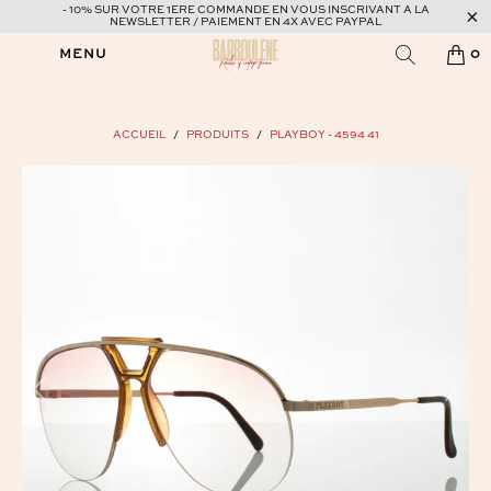
- 10% SUR VOTRE 1ERE COMMANDE EN VOUS INSCRIVANT A LA
NEWSLETTER / PAIEMENT EN 4X AVEC PAYPAL
MENU
0
ACCUEIL
/
PRODUITS
/
PLAYBOY - 4594 41