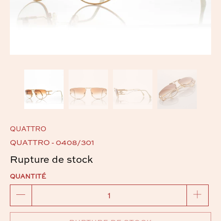
QUATTRO
QUATTRO - 0408/301
Rupture de stock
QUANTITÉ