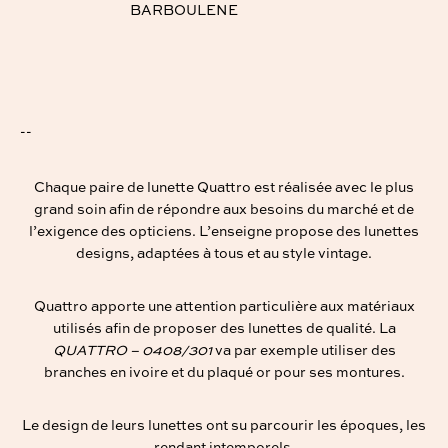
BARBOULENE
--
Chaque paire de lunette Quattro est réalisée avec le plus
grand soin afin de répondre aux besoins du marché et de
l’exigence des opticiens. L’enseigne propose des lunettes
designs, adaptées à tous et au style vintage.
Quattro apporte une attention particulière aux matériaux
utilisés afin de proposer des lunettes de qualité. La
QUATTRO – 0408/301
va par exemple utiliser des
branches en ivoire et du plaqué or pour ses montures.
Le design de leurs lunettes ont su parcourir les époques, les
rendant intemporels.