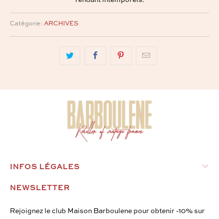
Catégorie:
ARCHIVES
INFOS LÉGALES
NEWSLETTER
Rejoignez le club Maison Barboulene pour obtenir -10% sur