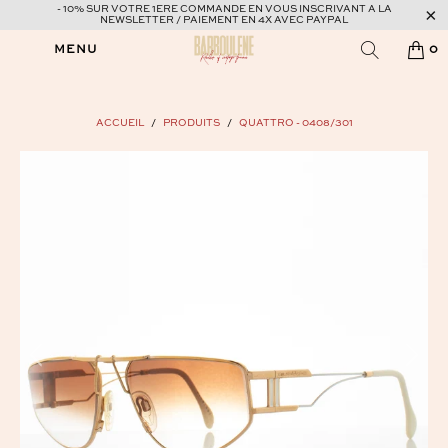
- 10% SUR VOTRE 1ERE COMMANDE EN VOUS INSCRIVANT A LA
NEWSLETTER / PAIEMENT EN 4X AVEC PAYPAL
MENU
0
ACCUEIL
/
PRODUITS
/
QUATTRO - 0408/301