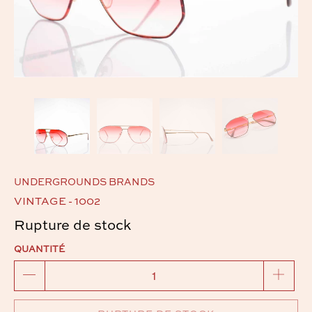
UNDERGROUNDS BRANDS
VINTAGE - 1002
Rupture de stock
QUANTITÉ