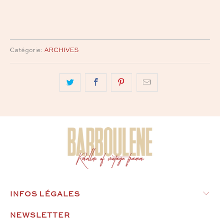
Catégorie:
ARCHIVES
INFOS LÉGALES
NEWSLETTER