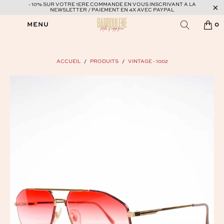
- 10% SUR VOTRE 1ERE COMMANDE EN VOUS INSCRIVANT A LA
NEWSLETTER / PAIEMENT EN 4X AVEC PAYPAL
MENU
0
ACCUEIL
/
PRODUITS
/
VINTAGE - 1002